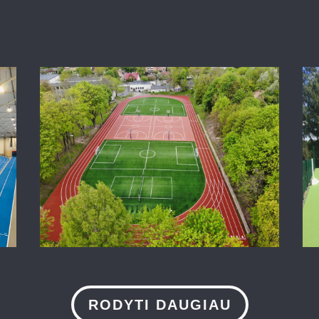
RODYTI DAUGIAU