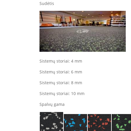
Sudėtis
Sistemų storiai: 4 mm
Sistemų storiai: 6 mm
Sistemų storiai: 8 mm
Sistemų storiai: 10 mm
Spalvų gama