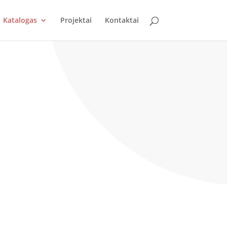
Katalogas
Projektai
Kontaktai